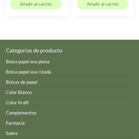
Añadir al carrito
Añadir al carrito
Categorías de producto
Bolsa papel asa plana
Bolsa papel asa rizada
Bolsas de papel
Color Blanco
Color Kraft
Complementos
Farmacia
Sobre