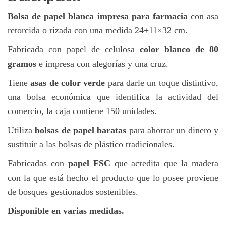
Bolsa de papel blanca impresa para farmacia
con asa
retorcida o rizada con una medida 24+11×32 cm.
Fabricada con papel de celulosa
color blanco de 80
gramos
e impresa con alegorías y una cruz.
Tiene
asas de color verde
para darle un toque distintivo,
una bolsa económica que identifica la actividad del
comercio, la caja contiene 150 unidades.
Utiliza
bolsas de papel baratas
para ahorrar un dinero y
sustituir a las bolsas de plástico tradicionales.
Fabricadas con
papel FSC
que acredita que la madera
con la que está hecho el producto que lo posee proviene
de bosques gestionados sostenibles.
Disponible en varias medidas.