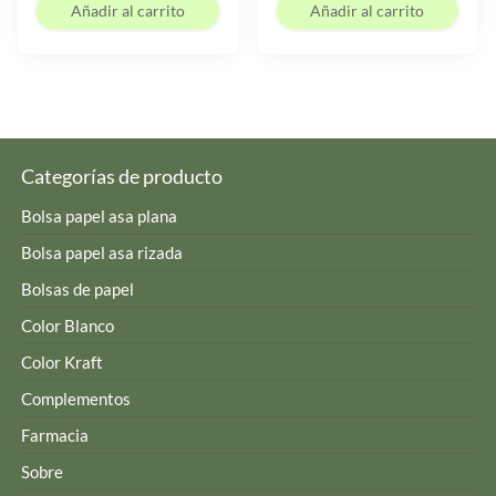
Añadir al carrito
Añadir al carrito
Categorías de producto
Bolsa papel asa plana
Bolsa papel asa rizada
Bolsas de papel
Color Blanco
Color Kraft
Complementos
Farmacia
Sobre