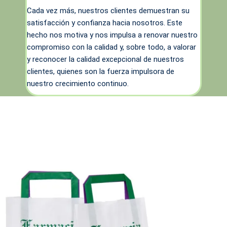
Cada vez más, nuestros clientes demuestran su
satisfacción y confianza hacia nosotros. Este
hecho nos motiva y nos impulsa a renovar nuestro
compromiso con la calidad y, sobre todo, a valorar
y reconocer la calidad excepcional de nuestros
clientes, quienes son la fuerza impulsora de
nuestro crecimiento continuo.