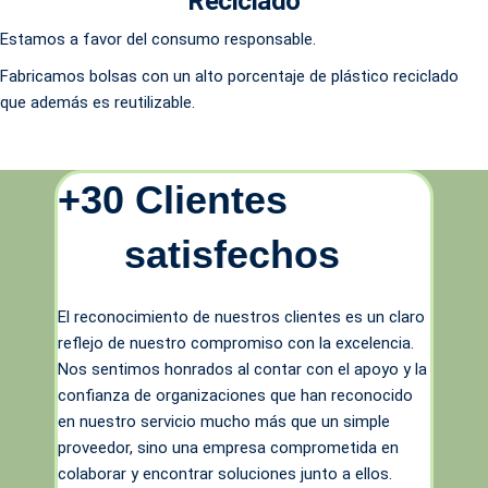
Reciclado
Estamos a favor del consumo responsable.
Fabricamos bolsas con un alto porcentaje de plástico reciclado
que además es reutilizable.
+3
0
 Clientes 
satisfechos
El reconocimiento de nuestros clientes es un claro
reflejo de nuestro compromiso con la excelencia.
Nos sentimos honrados al contar con el apoyo y la
confianza de organizaciones que han reconocido
en nuestro servicio mucho más que un simple
proveedor, sino una empresa comprometida en
colaborar y encontrar soluciones junto a ellos.