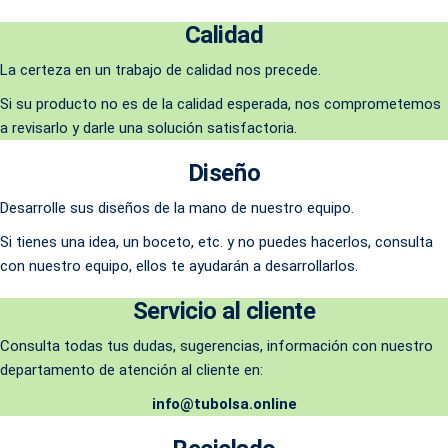
Calidad
La certeza en un trabajo de calidad nos precede.
Si su producto no es de la calidad esperada, nos comprometemos
a revisarlo y darle una solución satisfactoria.
Diseño
Desarrolle sus diseños de la mano de nuestro equipo.
Si tienes una idea, un boceto, etc. y no puedes hacerlos, consulta
con nuestro equipo, ellos te ayudarán a desarrollarlos.
Servicio al cliente
Consulta todas tus dudas, sugerencias, información con nuestro
departamento de atención al cliente en:
info@tubolsa.online