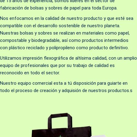
de 15 años de experiencia, somos lideres en el sector de
fabricación de bolsas y sobres de papel para toda Europa.
Nos enfocamos en la calidad de nuestro producto y que esté sea
compatible con el desarrollo sostenible de nuestro planeta.
Nuestras bolsas y sobres se realizan en materiales como papel,
compostable y biodegradable, así como productos intermedios
con plástico reciclado y polipropileno como producto definitivo.
Utilizamos impresión flexográfica de altísima calidad, con un amplio
equipo de profesionales que por su trabajo de calidad es
reconocido en todo el sector.
Nuestro equipo comercial esta a tú disposición para guiarte en
todo el proceso de creación y adquisión de nuestros productos.s