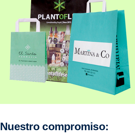
Nuestro compromiso: