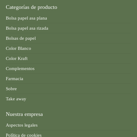
Categorías de producto
Bolsa papel asa plana
Bolsa papel asa rizada
Bolsas de papel
Color Blanco
Color Kraft
Complementos
Farmacia
Sobre
Take away
Nuestra empresa
Aspectos legales
Política de cookies