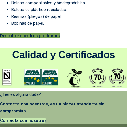
Bolsas compostables y biodegradables.
Bolsas de plástico recicladas.
Resmas (pliegos) de papel.
Bobinas de papel.
Descubre nuestros productos
Calidad y Certificados
¿Tienes alguna duda?
Contacta con nosotros, es un placer atenderte sin
compromiso.
Contacta con nosotros