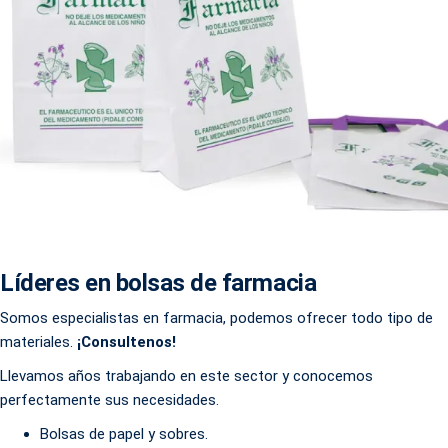
Líderes en bolsas de farmacia
Somos especialistas en farmacia, podemos ofrecer todo tipo de
materiales.
¡Consultenos!
Llevamos años trabajando en este sector y conocemos
perfectamente sus necesidades.
Bolsas de papel y sobres.