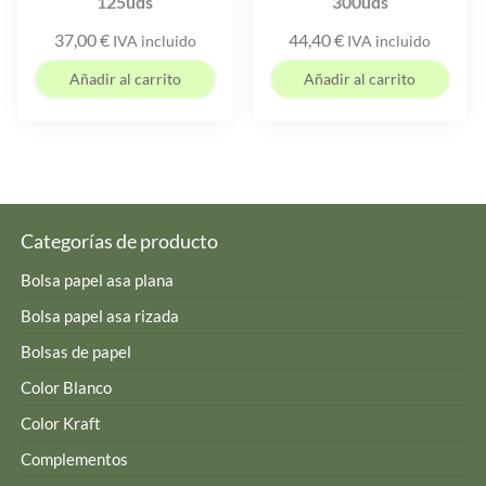
125uds
300uds
37,00
€
44,40
€
IVA incluido
IVA incluido
Añadir al carrito
Añadir al carrito
Categorías de producto
Bolsa papel asa plana
Bolsa papel asa rizada
Bolsas de papel
Color Blanco
Color Kraft
Complementos