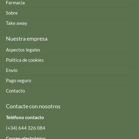
Farmacia
Sobre
Take away
Nuestra empresa
Aspectos legales
Política de cookies
Envío
Pago seguro
Contacto
Contacte con nosotros
Teléfono contacto
(+34) 644 326 084
Correo electrónico