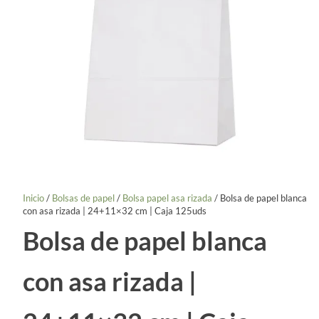
Inicio
/
Bolsas de papel
/
Bolsa papel asa rizada
/ Bolsa de papel blanca
con asa rizada | 24+11×32 cm | Caja 125uds
Bolsa de papel blanca
con asa rizada |