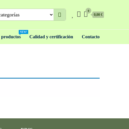
0
0,00 €
NEW!
 productos
Calidad y certificación
Contacto