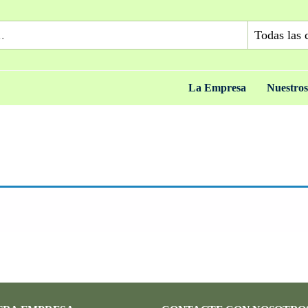
La Empresa
Nuestros